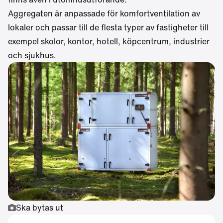
Aggregaten är anpassade för komfortventilation av
lokaler och passar till de flesta typer av fastigheter till
exempel skolor, kontor, hotell, köpcentrum, industrier
och sjukhus.
Ska bytas ut