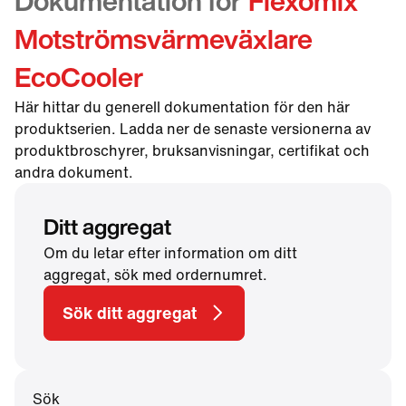
Dokumentation för
Flexomix
Motströmsvärmeväxlare
EcoCooler
Här hittar du generell dokumentation för den här
produktserien. Ladda ner de senaste versionerna av
produktbroschyrer, bruksanvisningar, certifikat och
andra dokument.
Ditt aggregat
Om du letar efter information om ditt
aggregat, sök med ordernumret.
Sök ditt aggregat
Sök