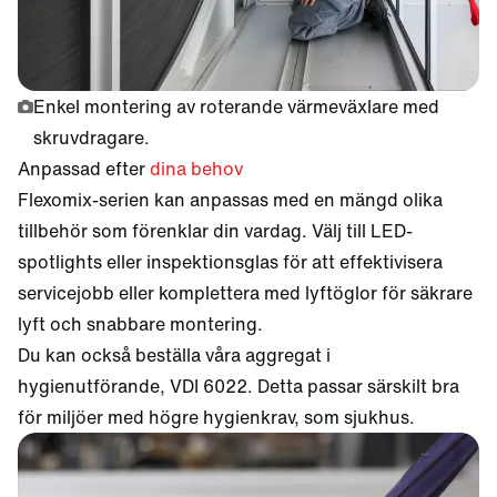
Enkel montering av roterande värmeväxlare med
skruvdragare.
Anpassad efter
dina behov
Flexomix-serien kan anpassas med en mängd olika
tillbehör som förenklar din vardag. Välj till LED-
spotlights eller inspektionsglas för att effektivisera
servicejobb eller komplettera med lyftöglor för säkrare
lyft och snabbare montering.
Du kan också beställa våra aggregat i
hygienutförande, VDI 6022. Detta passar särskilt bra
för miljöer med högre hygienkrav, som sjukhus.