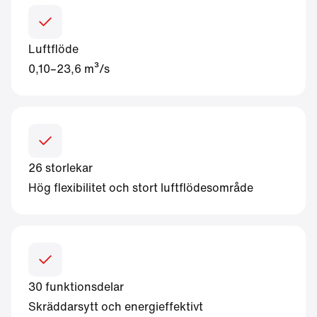
Luftflöde
0,10–23,6 m³/s
26 storlekar
Hög flexibilitet och stort luftflödesområde
30 funktionsdelar
Skräddarsytt och energieffektivt