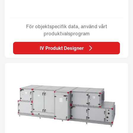
För objektspecifik data, använd vårt
produktvalsprogram
IV Produkt Designer