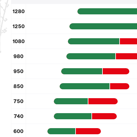
1280
1250
1080
980
950
850
750
740
600