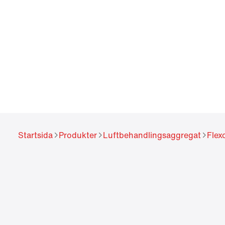
Startsida
Produkter
Luftbehandlingsaggregat
Flex