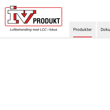
Produkter
Doku