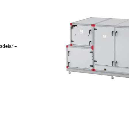
sdelar –