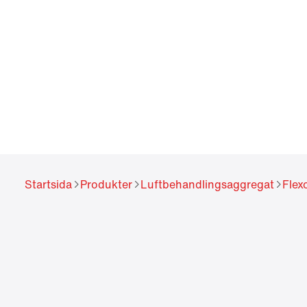
Startsida
Produkter
Luftbehandlingsaggregat
Flex