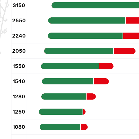
3150
2550
2240
2050
1550
1540
1280
1250
1080