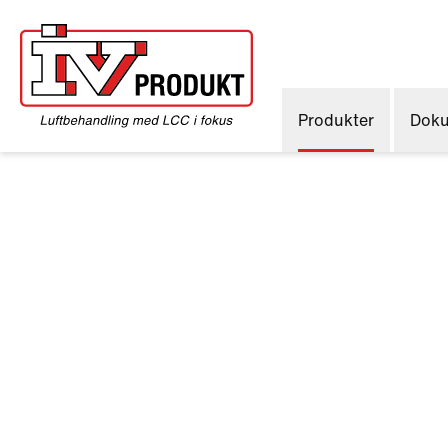
Produkter
Doku