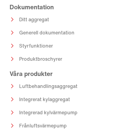
Dokumentation
Ditt aggregat
Generell dokumentation
Styrfunktioner
Produktbroschyrer
Våra produkter
Luftbehandlingsaggregat
Integrerat kylaggregat
Integrerad kylvärmepump
Frånluftsvärmepump