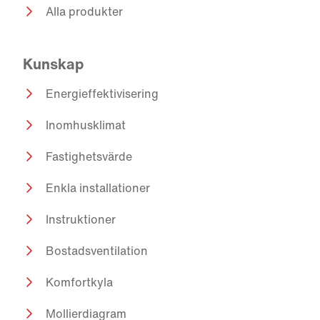
Alla produkter
Kunskap
Energieffektivisering
Inomhusklimat
Fastighetsvärde
Enkla installationer
Instruktioner
Bostadsventilation
Komfortkyla
Mollierdiagram