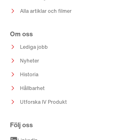
Alla artiklar och filmer
Om oss
Lediga jobb
Nyheter
Historia
Hållbarhet
Utforska IV Produkt
Följ oss