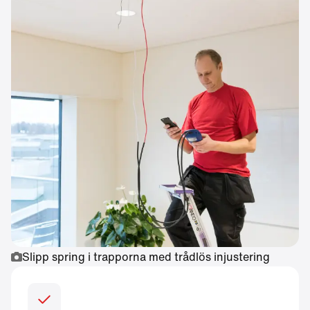
Slipp spring i trapporna med trådlös injustering