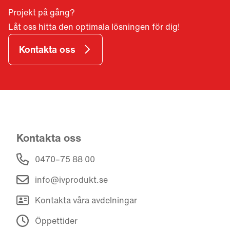
Projekt på gång?
Låt oss hitta den optimala lösningen för dig!
Kontakta oss
Kontakta oss
0470–75 88 00
info@ivprodukt.se
Kontakta våra avdelningar
Öppettider