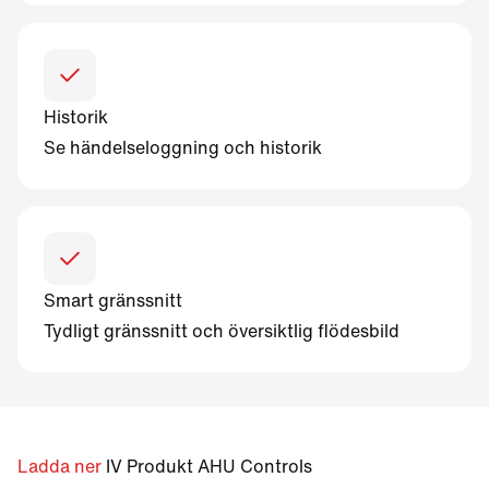
Historik
Se händelseloggning och historik
Smart gränssnitt
Tydligt gränssnitt och översiktlig flödesbild
Ladda ner
IV Produkt AHU Controls