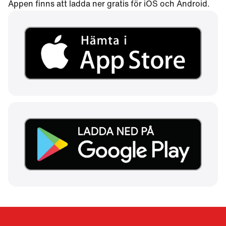
Appen finns att ladda ner gratis för iOS och Android.