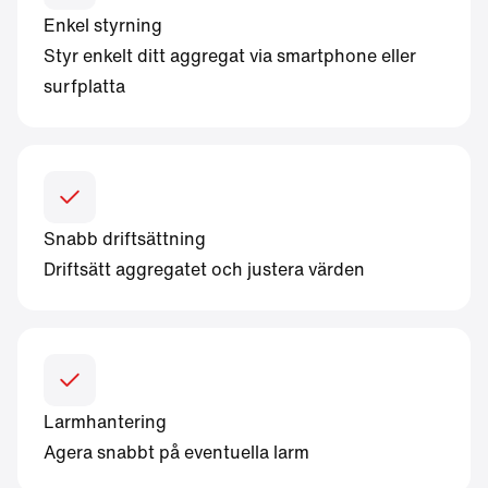
Enkel styrning
Styr enkelt ditt aggregat via smartphone eller
surfplatta
Snabb driftsättning
Driftsätt aggregatet och justera värden
Larmhantering
Agera snabbt på eventuella larm