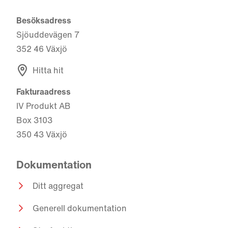
Besöksadress
Sjöuddevägen 7
352 46 Växjö
Hitta hit
Fakturaadress
IV Produkt AB
Box 3103
350 43 Växjö
Dokumentation
Ditt aggregat
Generell dokumentation