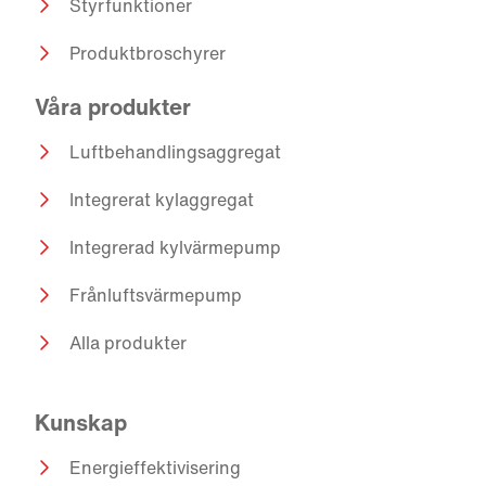
Styrfunktioner
Produktbroschyrer
Våra produkter
Luftbehandlingsaggregat
Integrerat kylaggregat
Integrerad kylvärmepump
Frånluftsvärmepump
Alla produkter
Kunskap
Energieffektivisering