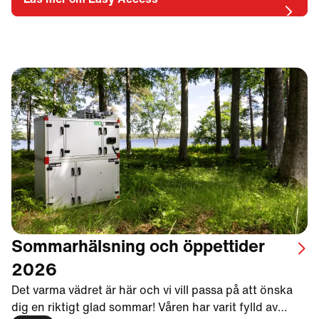
Sommarhälsning och öppettider
2026
Det varma vädret är här och vi vill passa på att önska
dig en riktigt glad sommar! Våren har varit fylld av