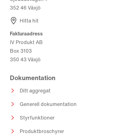
352 46 Växjö
Hitta hit
Fakturaadress
IV Produkt AB
Box 3103
350 43 Växjö
Dokumentation
Ditt aggregat
Generell dokumentation
Styrfunktioner
Produktbroschyrer