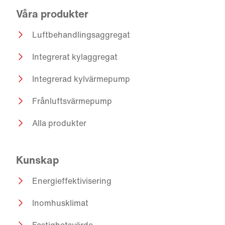
Våra produkter
Luftbehandlingsaggregat
Integrerat kylaggregat
Integrerad kylvärmepump
Frånluftsvärmepump
Alla produkter
Kunskap
Energieffektivisering
Inomhusklimat