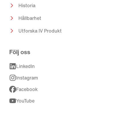
Historia
Hållbarhet
Utforska IV Produkt
Följ oss
LinkedIn
Instagram
Facebook
YouTube